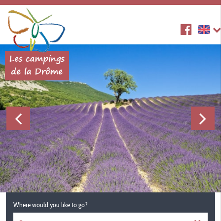
Where would you like to go?