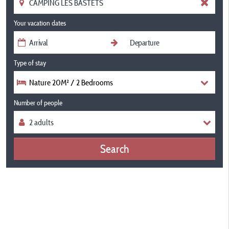
Your vacation dates
Type of stay
Nature 20M² / 2 Bedrooms
Number of people
Search