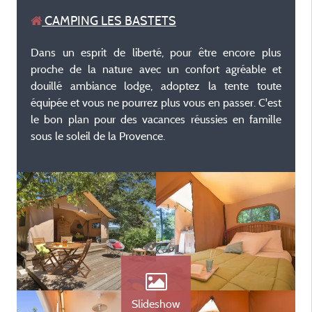
CAMPING LES BASTETS
Dans un esprit de liberté, pour être encore plus
proche de la nature avec un confort agréable et
douillé ambiance lodge, adoptez la tente toute
équipée et vous ne pourrez plus vous en passer. C'est
le bon plan pour des vacances réussies en famille
sous le soleil de la Provence.
Slideshow