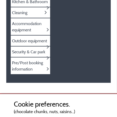
Kitchen & Bathroom
Cleaning
Accommodation
equipment
Outdoor equipment
Security & Car park
Pre/Post booking
information
Cookie preferences.
(chocolate chunks, nuts, raisins...)