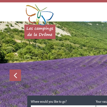
Where would you like to go?
Your vac