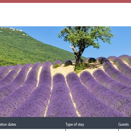
ation dates
Type of stay
Guests