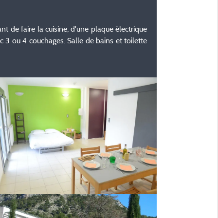
de faire la cuisine, d'une plaque électrique
3 ou 4 couchages. Salle de bains et toilette